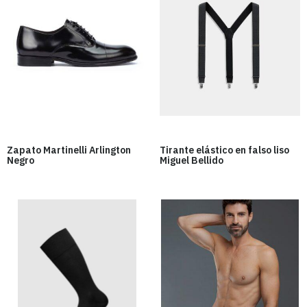
Zapato Martinelli Arlington
Tirante elástico en falso liso
Negro
Miguel Bellido