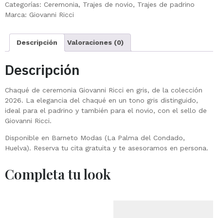
Categorías:
Ceremonia
,
Trajes de novio
,
Trajes de padrino
Marca:
Giovanni Ricci
Descripción
Valoraciones (0)
Descripción
Chaqué de ceremonia Giovanni Ricci en gris, de la colección
2026. La elegancia del chaqué en un tono gris distinguido,
ideal para el padrino y también para el novio, con el sello de
Giovanni Ricci.
Disponible en Barneto Modas (La Palma del Condado,
Huelva). Reserva tu cita gratuita y te asesoramos en persona.