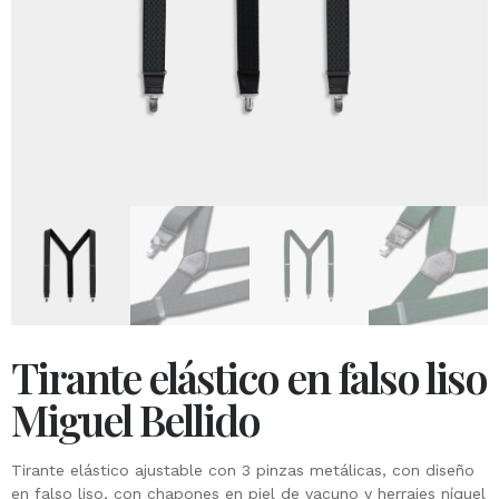
Tirante elástico en falso liso
Miguel Bellido
Tirante elástico ajustable con 3 pinzas metálicas, con diseño
en falso liso, con chapones en piel de vacuno y herrajes níquel