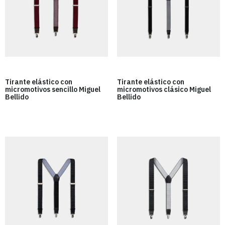
Tirante elástico con
Tirante elástico con
micromotivos sencillo Miguel
micromotivos clásico Miguel
Bellido
Bellido