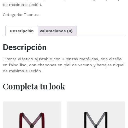
de máxima sujeción.
Categoría:
Tirantes
Descripción
Valoraciones (0)
Descripción
Tirante elástico ajustable con 3 pinzas metálicas, con diseño
en falso liso, con chapones en piel de vacuno y herrajes níquel
de máxima sujeción.