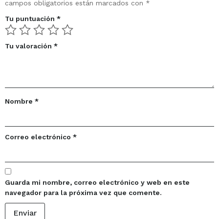
campos obligatorios están marcados con
*
Tu puntuación
*
Tu valoración
*
Nombre
*
Correo electrónico
*
Guarda mi nombre, correo electrónico y web en este
navegador para la próxima vez que comente.