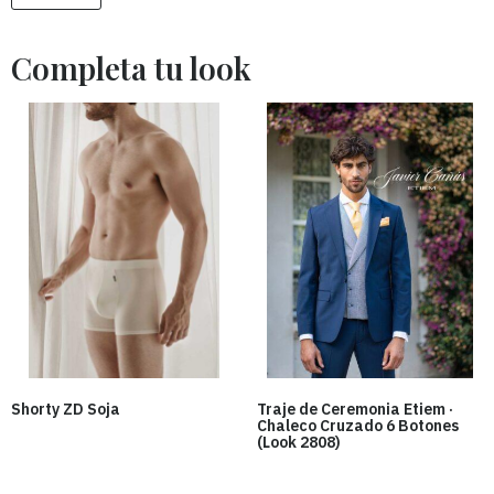
Shorty ZD Soja
Traje de Ceremonia Etiem ·
Chaleco Cruzado 6 Botones
(Look 2808)