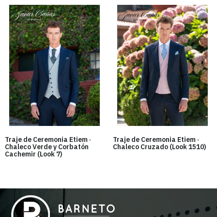
Traje de Ceremonia Etiem ·
Traje de Ceremonia Etiem ·
Chaleco Verde y Corbatón
Chaleco Cruzado (Look 1510)
Cachemir (Look 7)