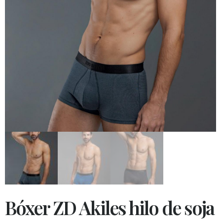
Bóxer ZD Akiles hilo de soja