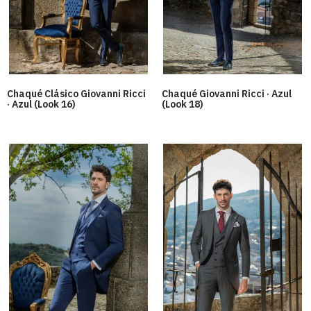
Chaqué Clásico Giovanni Ricci
Chaqué Giovanni Ricci · Azul
· Azul (Look 16)
(Look 18)