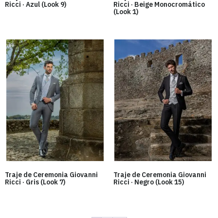
Ricci · Azul (Look 9)
Ricci · Beige Monocromático
(Look 1)
Traje de Ceremonia Giovanni
Traje de Ceremonia Giovanni
Ricci · Gris (Look 7)
Ricci · Negro (Look 15)