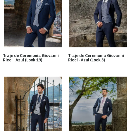
Traje de Ceremonia Giovanni
Traje de Ceremonia Giovanni
Ricci · Azul (Look 19)
Ricci · Azul (Look 3)