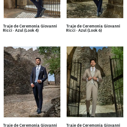
Traje de Ceremonia Giovanni
Traje de Ceremonia Giovanni
Ricci · Azul (Look 4)
Ricci · Azul (Look 6)
Traje de Ceremonia Giovanni
Traje de Ceremonia Giovanni