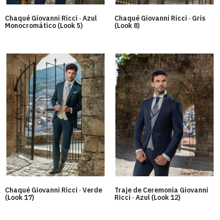
Chaqué Giovanni Ricci · Azul
Chaqué Giovanni Ricci · Gris
Monocromático (Look 5)
(Look 8)
Chaqué Giovanni Ricci · Verde
Traje de Ceremonia Giovanni
(Look 17)
Ricci · Azul (Look 12)