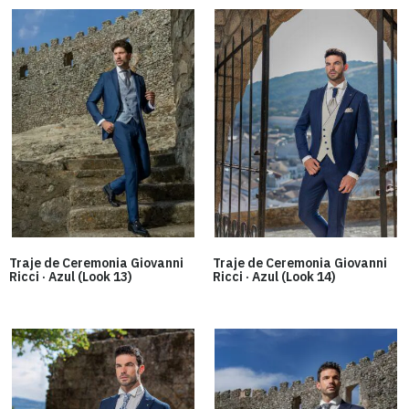
Traje de Ceremonia Giovanni
Traje de Ceremonia Giovanni
Ricci · Azul (Look 13)
Ricci · Azul (Look 14)