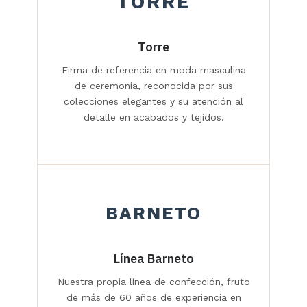
TORRE
Torre
Firma de referencia en moda masculina
de ceremonia, reconocida por sus
colecciones elegantes y su atención al
detalle en acabados y tejidos.
BARNETO
Línea Barneto
Nuestra propia línea de confección, fruto
de más de 60 años de experiencia en