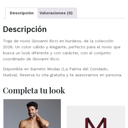
Descripción
Valoraciones (0)
Descripción
Traje de novio Giovanni Ricci en burdeos, de la colección
2026. Un color cálido y elegante, perfecto para el novio que
busca un look diferente y con carácter, con el conjunto
coordinado de Giovanni Ricci.
Disponible en Barneto Modas (La Palma del Condado,
Huelva). Reserva tu cita gratuita y te asesoramos en persona.