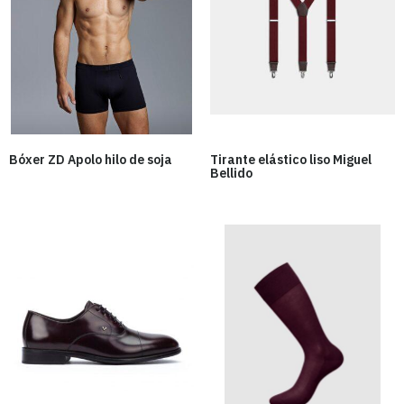
Bóxer ZD Apolo hilo de soja
Tirante elástico liso Miguel
Bellido