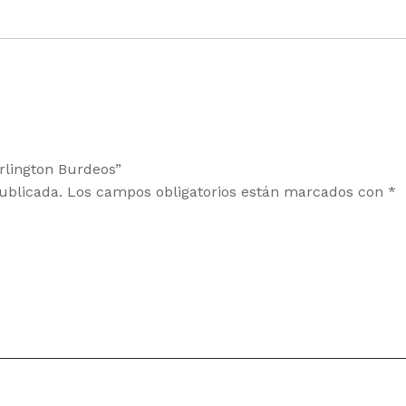
Arlington Burdeos”
ublicada.
Los campos obligatorios están marcados con
*