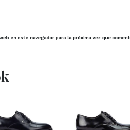
 web en este navegador para la próxima vez que coment