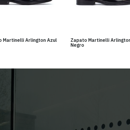
 Martinelli Arlington Azul
Zapato Martinelli Arlingto
Negro