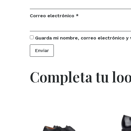
Correo electrónico
*
Guarda mi nombre, correo electrónico y