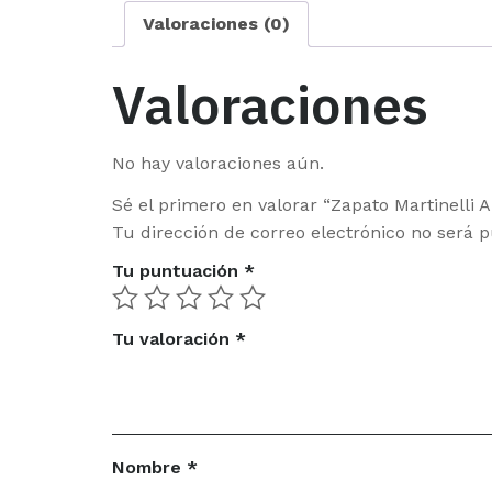
Valoraciones (0)
Valoraciones
No hay valoraciones aún.
Sé el primero en valorar “Zapato Martinelli 
Tu dirección de correo electrónico no será p
Tu puntuación
*
Tu valoración
*
Nombre
*