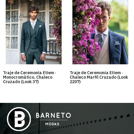
Traje de Ceremonia Etiem ·
Traje de Ceremonia Etiem ·
Monocromático, Chaleco
Chaleco Marfil Cruzado (Look
Cruzado (Look 37)
2207)