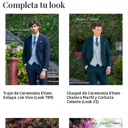
Traje de Ceremonia Etiem ·
Chaqué de Ceremonia Etiem ·
Solapa con Vivo (Look 789)
Chaleco Marfil y Corbata
Celeste (Look 31)