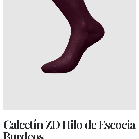
Calcetín ZD Hilo de Escocia
Burdeos