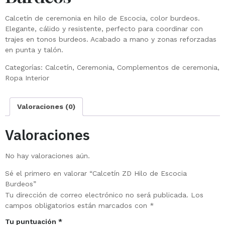
Calcetín de ceremonia en hilo de Escocia, color burdeos.
Elegante, cálido y resistente, perfecto para coordinar con
trajes en tonos burdeos. Acabado a mano y zonas reforzadas
en punta y talón.
Categorías:
Calcetín
,
Ceremonia
,
Complementos de ceremonia
,
Ropa Interior
Valoraciones (0)
Valoraciones
No hay valoraciones aún.
Sé el primero en valorar “Calcetín ZD Hilo de Escocia
Burdeos”
Tu dirección de correo electrónico no será publicada.
Los
campos obligatorios están marcados con
*
Tu puntuación
*