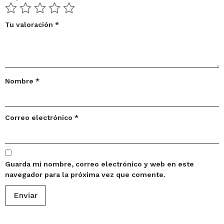
Tu valoración
*
Nombre
*
Correo electrónico
*
Guarda mi nombre, correo electrónico y web en este
navegador para la próxima vez que comente.