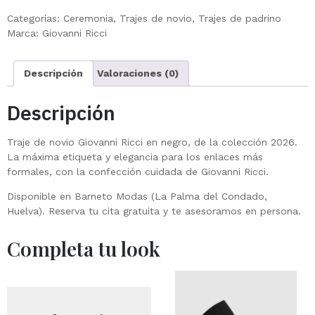
Categorías:
Ceremonia
,
Trajes de novio
,
Trajes de padrino
Marca:
Giovanni Ricci
Descripción
Valoraciones (0)
Descripción
Traje de novio Giovanni Ricci en negro, de la colección 2026.
La máxima etiqueta y elegancia para los enlaces más
formales, con la confección cuidada de Giovanni Ricci.
Disponible en Barneto Modas (La Palma del Condado,
Huelva). Reserva tu cita gratuita y te asesoramos en persona.