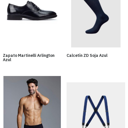
Zapato Martinelli Arlington
Calcetín ZD Soja Azul
Azul