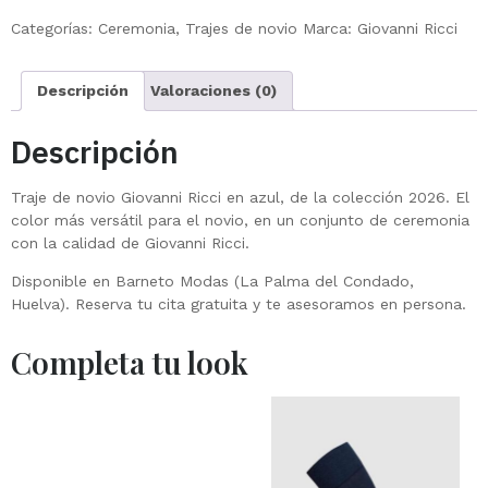
Categorías:
Ceremonia
,
Trajes de novio
Marca:
Giovanni Ricci
Descripción
Valoraciones (0)
Descripción
Traje de novio Giovanni Ricci en azul, de la colección 2026. El
color más versátil para el novio, en un conjunto de ceremonia
con la calidad de Giovanni Ricci.
Disponible en Barneto Modas (La Palma del Condado,
Huelva). Reserva tu cita gratuita y te asesoramos en persona.