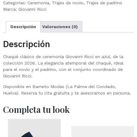
Categorías:
Ceremonia
,
Trajes de novio
,
Trajes de padrino
Marca:
Giovanni Ricci
Descripción
Valoraciones (0)
Descripción
Chaqué clásico de ceremonia Giovanni Ricci en azul, de la
colección 2026. La elegancia atemporal del chaqué, ideal
para el novio y el padrino, con el conjunto coordinado de
Giovanni Ricci.
Disponible en Barneto Modas (La Palma del Condado,
Huelva). Reserva tu cita gratuita y te asesoramos en persona.