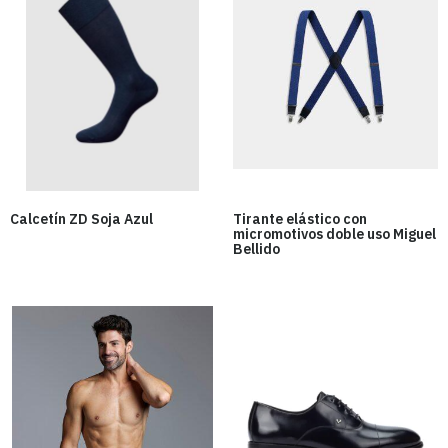
Calcetín ZD Soja Azul
Tirante elástico con
micromotivos doble uso Miguel
Bellido