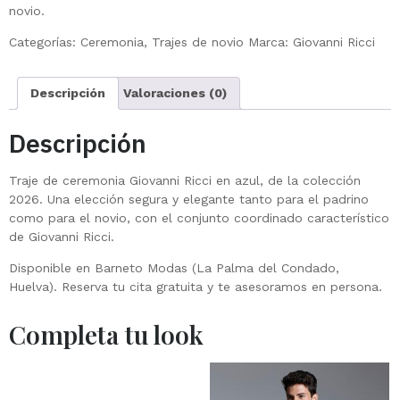
novio.
Categorías:
Ceremonia
,
Trajes de novio
Marca:
Giovanni Ricci
Descripción
Valoraciones (0)
Descripción
Traje de ceremonia Giovanni Ricci en azul, de la colección
2026. Una elección segura y elegante tanto para el padrino
como para el novio, con el conjunto coordinado característico
de Giovanni Ricci.
Disponible en Barneto Modas (La Palma del Condado,
Huelva). Reserva tu cita gratuita y te asesoramos en persona.