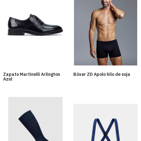
Zapato Martinelli Arlington
Bóxer ZD Apolo hilo de soja
Azul