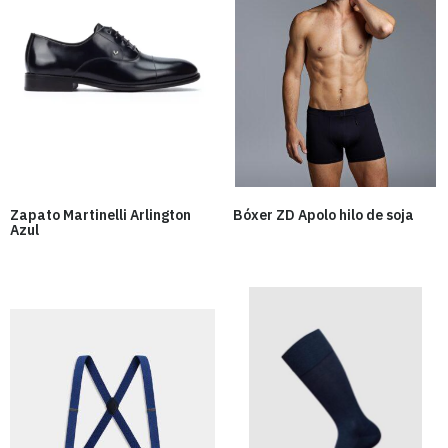
Zapato Martinelli Arlington
Bóxer ZD Apolo hilo de soja
Azul