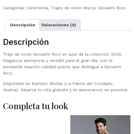
Categorías:
Ceremonia
,
Trajes de novio
Marca:
Giovanni Ricci
Descripción
Valoraciones (0)
Descripción
Traje de novio Giovanni Ricci en azul de la colección 2026.
Elegancia atemporal y versátil para el gran día, con la
excelente relación calidad-precio que distingue a Giovanni
Ricci.
Disponible en Barneto Modas (La Palma del Condado,
Huelva). Reserva tu cita gratuita y te asesoramos en persona.