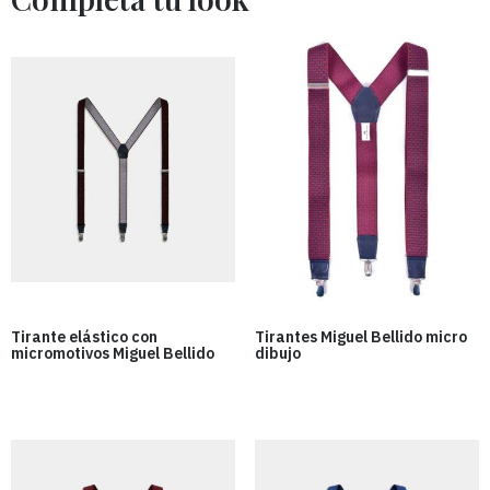
Tirante elástico con
Tirantes Miguel Bellido micro
micromotivos Miguel Bellido
dibujo