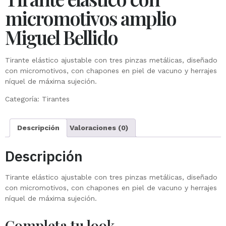
micromotivos amplio
Miguel Bellido
Tirante elástico ajustable con tres pinzas metálicas, diseñado
con micromotivos, con chapones en piel de vacuno y herrajes
níquel de máxima sujeción.
Categoría:
Tirantes
Descripción
Valoraciones (0)
Descripción
Tirante elástico ajustable con tres pinzas metálicas, diseñado
con micromotivos, con chapones en piel de vacuno y herrajes
níquel de máxima sujeción.