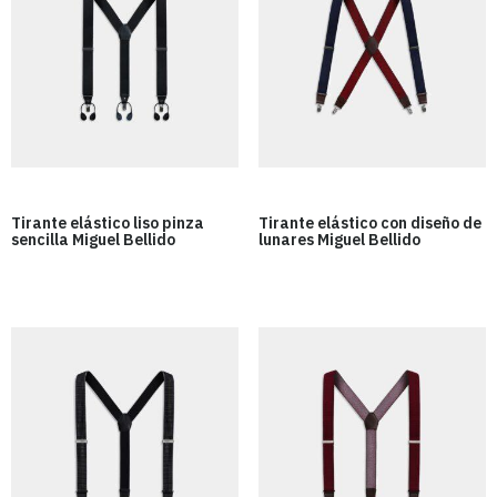
Tirante elástico liso pinza
Tirante elástico con diseño de
sencilla Miguel Bellido
lunares Miguel Bellido