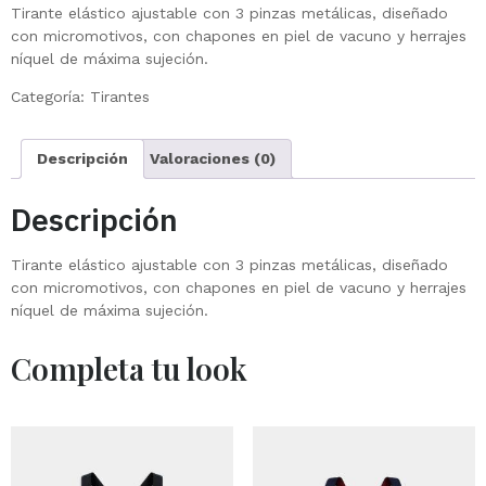
Tirante elástico ajustable con 3 pinzas metálicas, diseñado
con micromotivos, con chapones en piel de vacuno y herrajes
níquel de máxima sujeción.
Categoría:
Tirantes
Descripción
Valoraciones (0)
Descripción
Tirante elástico ajustable con 3 pinzas metálicas, diseñado
con micromotivos, con chapones en piel de vacuno y herrajes
níquel de máxima sujeción.