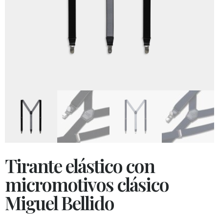
Tirante elástico con
micromotivos clásico
Miguel Bellido