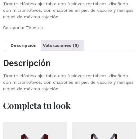
Tirante elástico ajustable con 3 pinzas metálicas, diseñado
con micromotivos, con chapones en piel de vacuno y herrajes
níquel de máxima sujeción.
Categoría:
Tirantes
Descripción
Valoraciones (0)
Descripción
Tirante elástico ajustable con 3 pinzas metálicas, diseñado
con micromotivos, con chapones en piel de vacuno y herrajes
níquel de máxima sujeción.