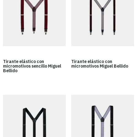
Tirante elástico con
Tirante elástico con
micromotivos sencillo Miguel
micromotivos Miguel Bellido
Bellido