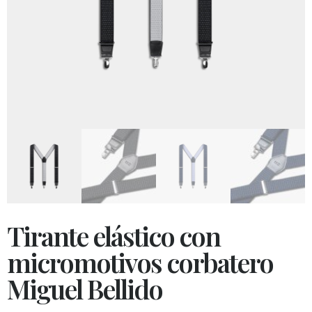
Tirante elástico con
micromotivos corbatero
Miguel Bellido