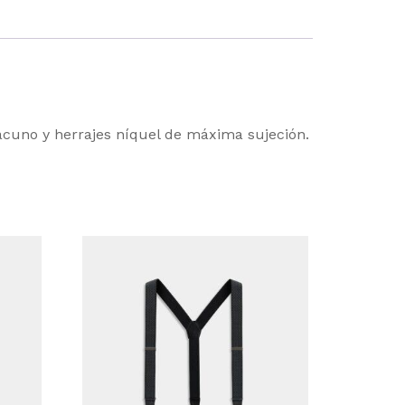
vacuno y herrajes níquel de máxima sujeción.