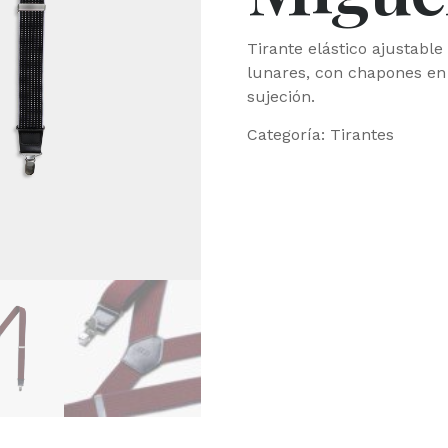
Tirante elástico ajustable
lunares, con chapones en
sujeción.
Categoría:
Tirantes