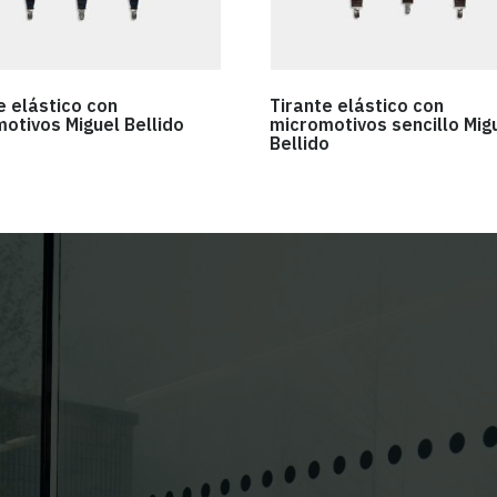
e elástico con
Tirante elástico con
otivos Miguel Bellido
micromotivos sencillo Mig
Bellido