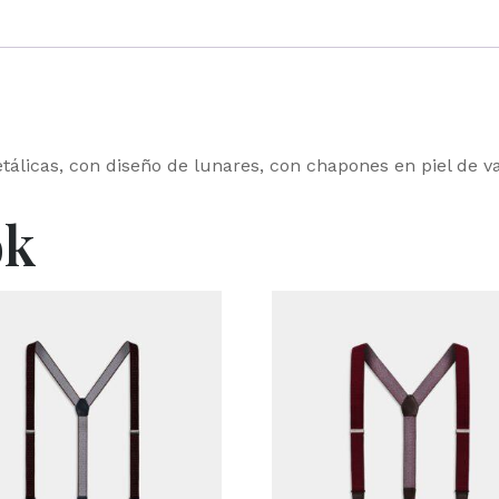
etálicas, con diseño de lunares, con chapones en piel de 