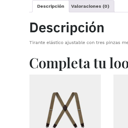
Descripción
Valoraciones (0)
Descripción
Tirante elástico ajustable con tres pinzas m