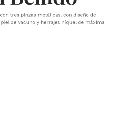
 con tres pinzas metálicas, con diseño de
 piel de vacuno y herrajes níquel de máxima