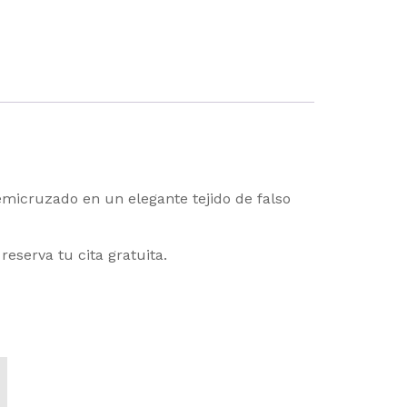
micruzado en un elegante tejido de falso
eserva tu cita gratuita.