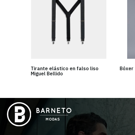
Tirante elástico en falso liso
Bóxer 
Miguel Bellido