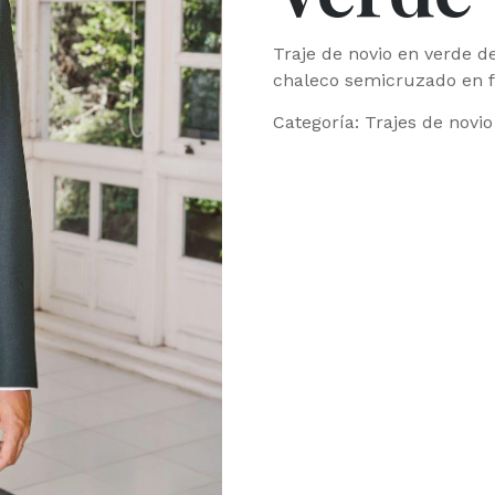
Traje de novio en verde 
chaleco semicruzado en fa
Categoría:
Trajes de novio