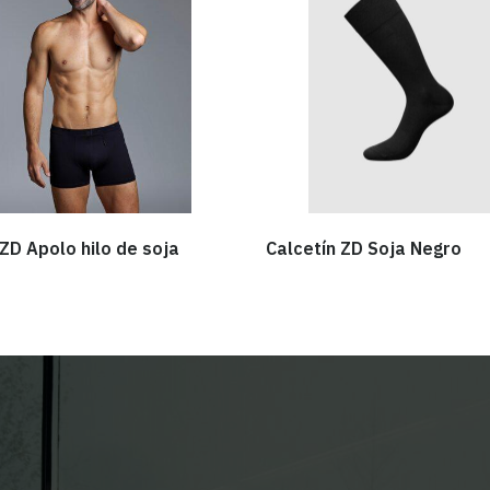
ZD Apolo hilo de soja
Calcetín ZD Soja Negro