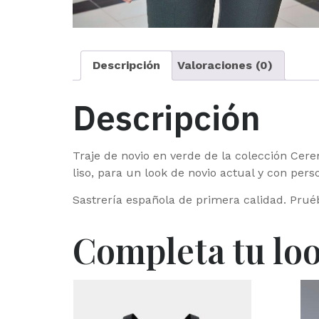
Descripción
Valoraciones (0)
Descripción
Traje de novio en verde de la colección Ce
liso, para un look de novio actual y con pers
Sastrería española de primera calidad. Prué