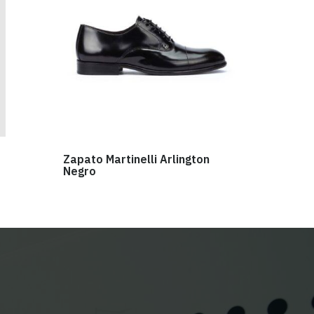
Zapato Martinelli Arlington
Negro