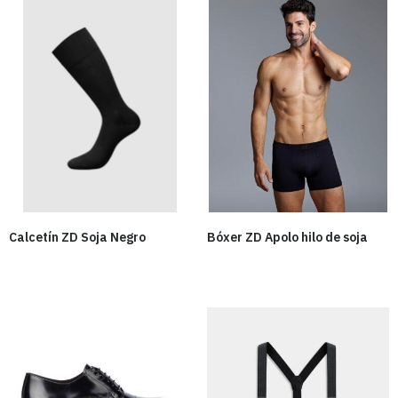
Calcetín ZD Soja Negro
Bóxer ZD Apolo hilo de soja