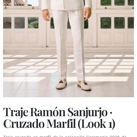
Traje Ramón Sanjurjo ·
Cruzado Marfil (Look 1)