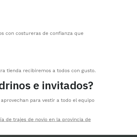
amos con costureras de confianza que
ra tienda recibiremos a todos con gusto.
drinos e invitados?
 aprovechan para vestir a todo el equipo
ía de trajes de novio en la provincia de