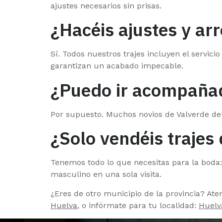
ajustes necesarios sin prisas.
¿Hacéis ajustes y arr
Sí. Todos nuestros trajes incluyen el servic
garantizan un acabado impecable.
¿Puedo ir acompañad
Por supuesto. Muchos novios de Valverde del 
¿Solo vendéis trajes
Tenemos todo lo que necesitas para la boda: 
masculino en una sola visita.
¿Eres de otro municipio de la provincia? At
Huelva
, o infórmate para tu localidad:
Huelv