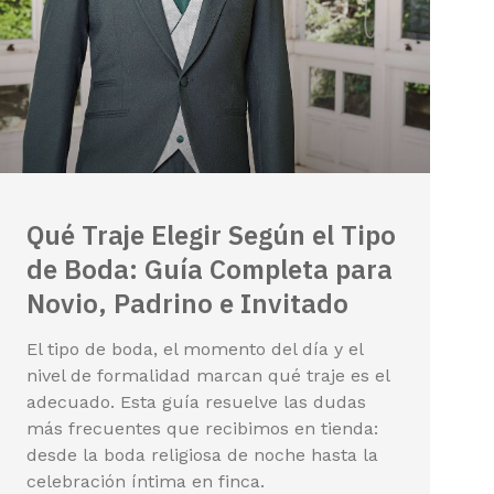
Qué Traje Elegir Según el Tipo
de Boda: Guía Completa para
Novio, Padrino e Invitado
El tipo de boda, el momento del día y el
nivel de formalidad marcan qué traje es el
adecuado. Esta guía resuelve las dudas
más frecuentes que recibimos en tienda:
desde la boda religiosa de noche hasta la
celebración íntima en finca.