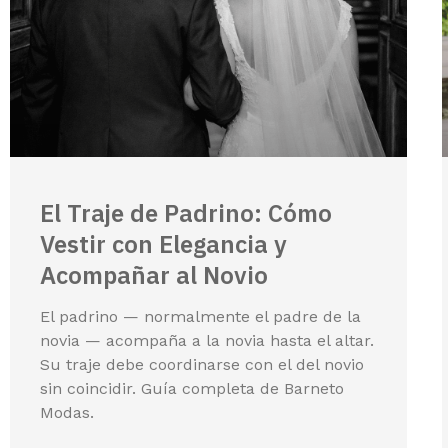
El Traje de Padrino: Cómo
Vestir con Elegancia y
Acompañar al Novio
El padrino — normalmente el padre de la
novia — acompaña a la novia hasta el altar.
Su traje debe coordinarse con el del novio
sin coincidir. Guía completa de Barneto
Modas.