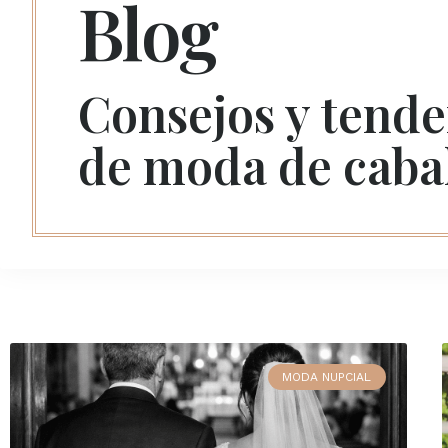
Blog
Consejos y tende
de moda de caba
MODA NUPCIAL