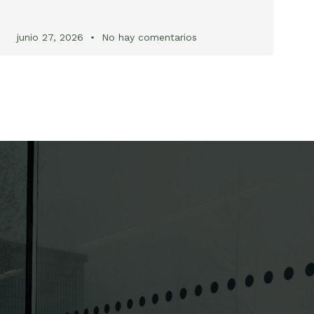
junio 27, 2026
No hay comentarios