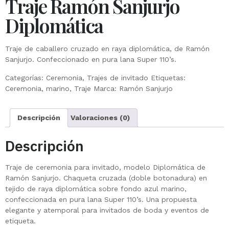
Traje Ramón Sanjurjo
Diplomática
Traje de caballero cruzado en raya diplomática, de Ramón
Sanjurjo. Confeccionado en pura lana Super 110’s.
Categorías:
Ceremonia
,
Trajes de invitado
Etiquetas:
Ceremonia
,
marino
,
Traje
Marca:
Ramón Sanjurjo
Descripción
Valoraciones (0)
Descripción
Traje de ceremonia para invitado, modelo Diplomática de
Ramón Sanjurjo. Chaqueta cruzada (doble botonadura) en
tejido de raya diplomática sobre fondo azul marino,
confeccionada en pura lana Super 110’s. Una propuesta
elegante y atemporal para invitados de boda y eventos de
etiqueta.