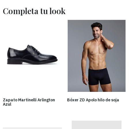
Zapato Martinelli Arlington
Bóxer ZD Apolo hilo de soja
Azul