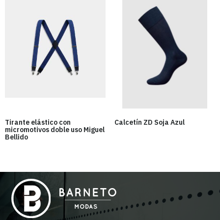
Tirante elástico con
Calcetín ZD Soja Azul
micromotivos doble uso Miguel
Bellido