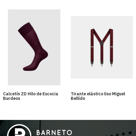
Calcetín ZD Hilo de Escocia
Tirante elástico liso Miguel
Burdeos
Bellido