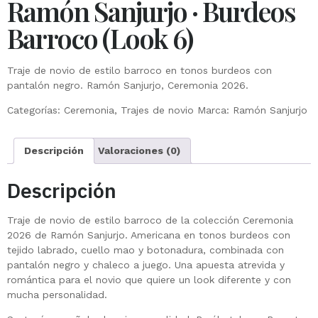
Ramón Sanjurjo · Burdeos
Barroco (Look 6)
Traje de novio de estilo barroco en tonos burdeos con
pantalón negro. Ramón Sanjurjo, Ceremonia 2026.
Categorías:
Ceremonia
,
Trajes de novio
Marca:
Ramón Sanjurjo
Descripción
Valoraciones (0)
Descripción
Traje de novio de estilo barroco de la colección Ceremonia
2026 de Ramón Sanjurjo. Americana en tonos burdeos con
tejido labrado, cuello mao y botonadura, combinada con
pantalón negro y chaleco a juego. Una apuesta atrevida y
romántica para el novio que quiere un look diferente y con
mucha personalidad.