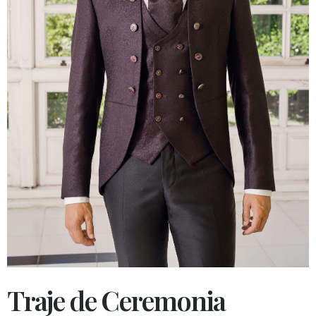
Traje de Ceremonia