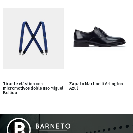
Tirante elástico con
Zapato Martinelli Arlington
micromotivos doble uso Miguel
Azul
Bellido