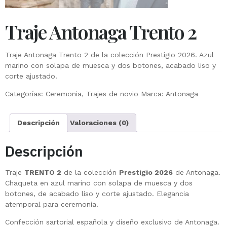
Traje Antonaga Trento 2
Traje Antonaga Trento 2 de la colección Prestigio 2026. Azul
marino con solapa de muesca y dos botones, acabado liso y
corte ajustado.
Categorías:
Ceremonia
,
Trajes de novio
Marca:
Antonaga
Descripción
Valoraciones (0)
Descripción
Traje
TRENTO 2
de la colección
Prestigio 2026
de Antonaga.
Chaqueta en azul marino con solapa de muesca y dos
botones, de acabado liso y corte ajustado. Elegancia
atemporal para ceremonia.
Confección sartorial española y diseño exclusivo de Antonaga.