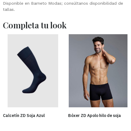
Disponible en Barneto Modas; consúltanos disponibilidad de
tallas.
Calcetín ZD Soja Azul
Bóxer ZD Apolo hilo de soja