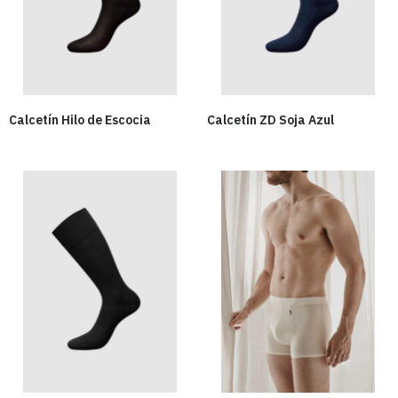
Calcetín Hilo de Escocia
Calcetín ZD Soja Azul