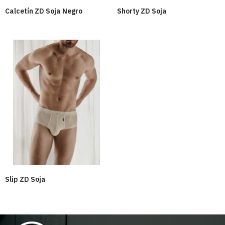
Calcetín ZD Soja Negro
Shorty ZD Soja
Slip ZD Soja