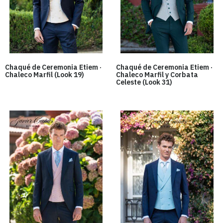
Chaqué de Ceremonia Etiem ·
Chaqué de Ceremonia Etiem ·
Chaleco Marfil (Look 19)
Chaleco Marfil y Corbata
Celeste (Look 31)