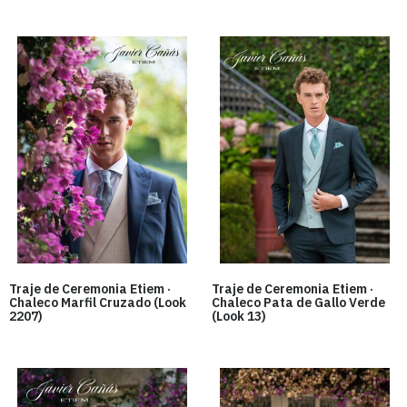
Traje de Ceremonia Etiem ·
Traje de Ceremonia Etiem ·
Chaleco Marfil Cruzado (Look
Chaleco Pata de Gallo Verde
2207)
(Look 13)