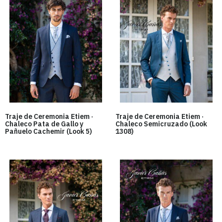
Traje de Ceremonia Etiem ·
Traje de Ceremonia Etiem ·
Chaleco Pata de Gallo y
Chaleco Semicruzado (Look
Pañuelo Cachemir (Look 5)
1308)