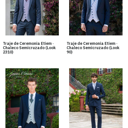
Traje de Ceremonia Etiem ·
Traje de Ceremonia Etiem ·
Chaleco Semicruzado (Look
Chaleco Semicruzado (Look
2310)
90)