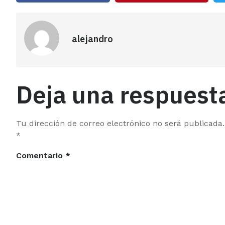
alejandro
Deja una respuest
Tu dirección de correo electrónico no será publicada.
*
Comentario
*