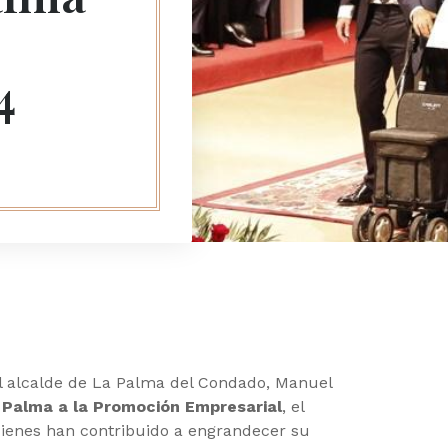
4
el alcalde de La Palma del Condado, Manuel
 Palma a la Promoción Empresarial
, el
ienes han contribuido a engrandecer su