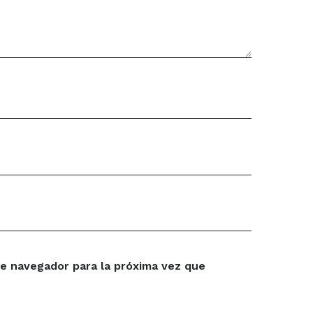
e navegador para la próxima vez que