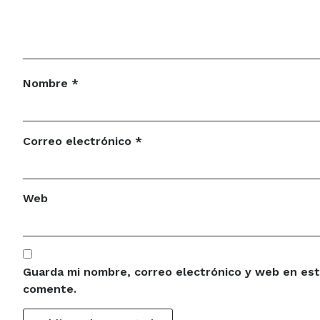
Nombre
*
Correo electrónico
*
Web
Guarda mi nombre, correo electrónico y web en est
comente.