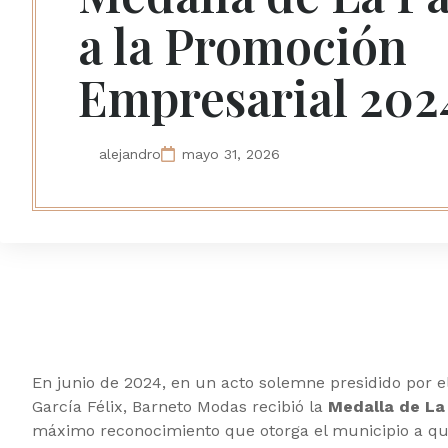
a la Promoción
Empresarial 202
alejandro
mayo 31, 2026
En junio de 2024, en un acto solemne presidido por 
García Félix, Barneto Modas recibió la
Medalla de La
máximo reconocimiento que otorga el municipio a qu