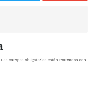
a
Los campos obligatorios están marcados con